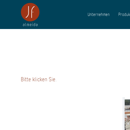
Unternehmen
Produk
Bitte klicken Sie
.