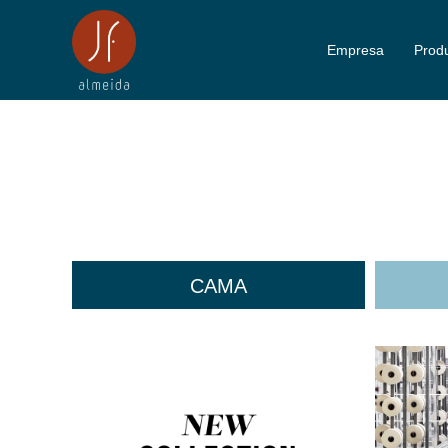
Empresa
Prod
CAMA